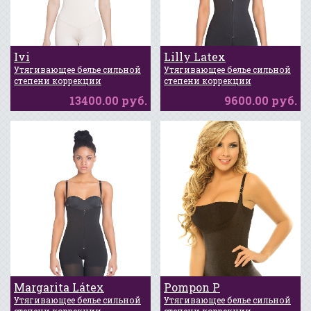
Ivi
Lilly Latex
Утягивающее белье сильной
Утягивающее белье сильной
степени коррекции
степени коррекции
13400.00 руб.
9600.00 руб.
Margarita Látex
Pompon P
Утягивающее белье сильной
Утягивающее белье сильной
степени коррекции
степени коррекции