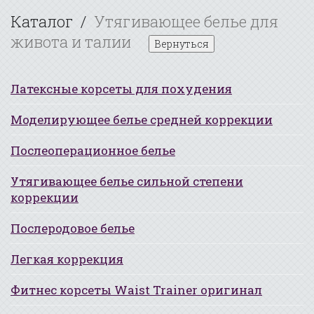
Каталог
Утягивающее белье для
живота и талии
Вернуться
Латексные корсеты для похудения
Моделирующее белье средней коррекции
Послеоперационное белье
Утягивающее белье сильной степени
коррекции
Послеродовое белье
Легкая коррекция
Фитнес корсеты Waist Trainer оригинал