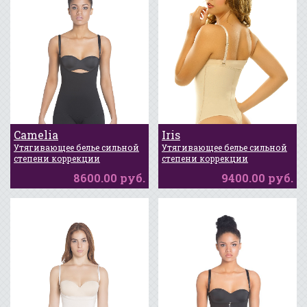
Camelia
Iris
Утягивающее белье сильной
Утягивающее белье сильной
степени коррекции
степени коррекции
8600.00 руб.
9400.00 руб.