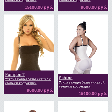
15400.00 руб.
9600.00 руб.
Pompon T
Sabina
Утягивающее белье сильной
Утягивающее белье сильной
степени коррекции
степени коррекции
9600.00 руб.
15400.00 руб.